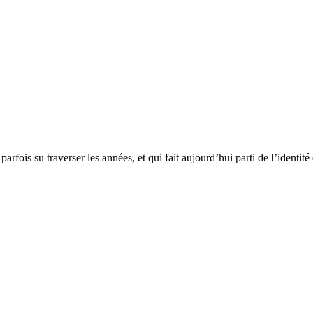
ois su traverser les années, et qui fait aujourd’hui parti de l’identité et