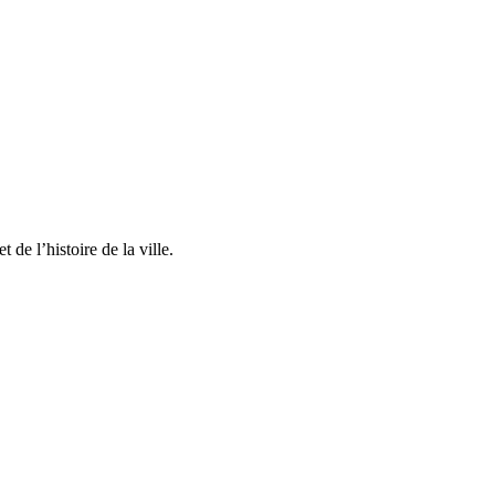
 de l’histoire de la ville.