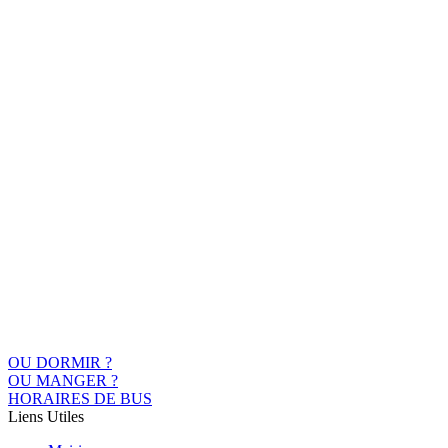
OU DORMIR ?
OU MANGER ?
HORAIRES DE BUS
Liens Utiles