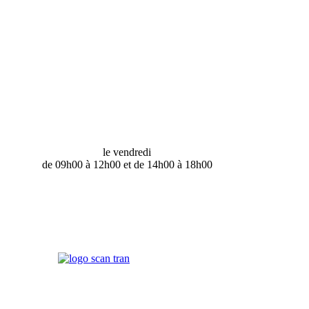
le vendredi
de 09h00 à 12h00 et de 14h00 à 18h00